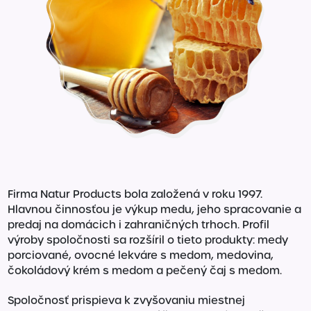
Firma Natur Products bola založená v roku 1997.
Hlavnou činnosťou je výkup medu, jeho spracovanie a
predaj na domácich i zahraničných trhoch. Profil
výroby spoločnosti sa rozšíril o tieto produkty: medy
porciované, ovocné lekváre s medom, medovina,
čokoládový krém s medom a pečený čaj s medom.
Spoločnosť prispieva k zvyšovaniu miestnej